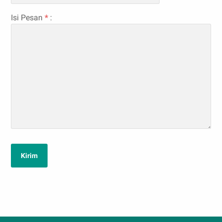
Isi Pesan
*
: