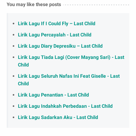
You may like these posts
Lirik Lagu If I Could Fly – Last Child
Lirik Lagu Percayalah - Last Child
Lirik Lagu Diary Depresiku – Last Child
Lirik Lagu Tiada Lagi (Cover Mayang Sari) - Last
Child
Lirik Lagu Seluruh Nafas Ini Feat Giselle - Last
Child
Lirik Lagu Penantian - Last Child
Lirik Lagu Indahkah Perbedaan - Last Child
Lirik Lagu Sadarkan Aku - Last Child