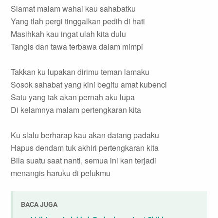
Slamat malam wahai kau sahabatku
Yang tlah pergi tinggalkan pedih di hati
Masihkah kau ingat ulah kita dulu
Tangis dan tawa terbawa dalam mimpi
Takkan ku lupakan dirimu teman lamaku
Sosok sahabat yang kini begitu amat kubenci
Satu yang tak akan pernah aku lupa
Di kelamnya malam pertengkaran kita
Ku slalu berharap kau akan datang padaku
Hapus dendam tuk akhiri pertengkaran kita
Bila suatu saat nanti, semua ini kan terjadi
menangis haruku di pelukmu
BACA JUGA