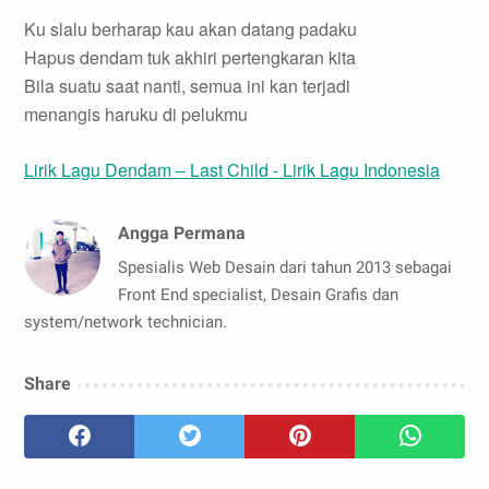
Ku slalu berharap kau akan datang padaku
Hapus dendam tuk akhiri pertengkaran kita
Bila suatu saat nanti, semua ini kan terjadi
menangis haruku di pelukmu
Lirik Lagu Dendam – Last Child -
Lirik Lagu Indonesia
Angga Permana
Spesialis Web Desain dari tahun 2013 sebagai
Front End specialist, Desain Grafis dan
system/network technician.
Share