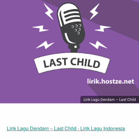
Lirik Lagu Dendam – Last Child
Lirik Lagu Dendam – Last Child - Lirik Lagu Indonesia