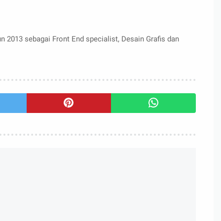
n 2013 sebagai Front End specialist, Desain Grafis dan