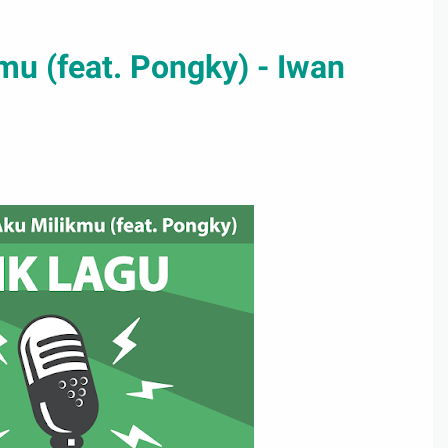
mu (feat. Pongky) - Iwan