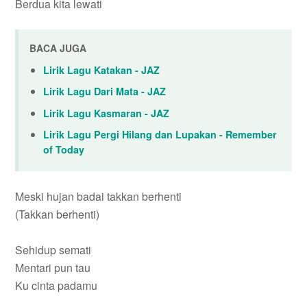
Berdua kita lewati
BACA JUGA
Lirik Lagu Katakan - JAZ
Lirik Lagu Dari Mata - JAZ
Lirik Lagu Kasmaran - JAZ
Lirik Lagu Pergi Hilang dan Lupakan - Remember
of Today
Meski hujan badai takkan berhenti
(Takkan berhenti)
Sehidup semati
Mentari pun tau
Ku cinta padamu