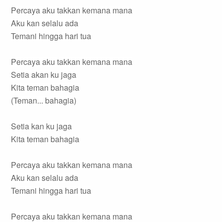
Percaya aku takkan kemana mana
Aku kan selalu ada
Temani hingga hari tua
Percaya aku takkan kemana mana
Setia akan ku jaga
Kita teman bahagia
(Teman... bahagia)
Setia kan ku jaga
Kita teman bahagia
Percaya aku takkan kemana mana
Aku kan selalu ada
Temani hingga hari tua
Percaya aku takkan kemana mana