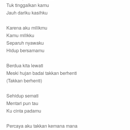
Tuk tinggalkan kamu
Jauh dariku kasihku
Karena aku milikmu
Kamu milikku
Separuh nyawaku
Hidup bersamamu
Berdua kita lewati
Meski hujan badai takkan berhenti
(Takkan berhenti)
Sehidup semati
Mentari pun tau
Ku cinta padamu
Percaya aku takkan kemana mana