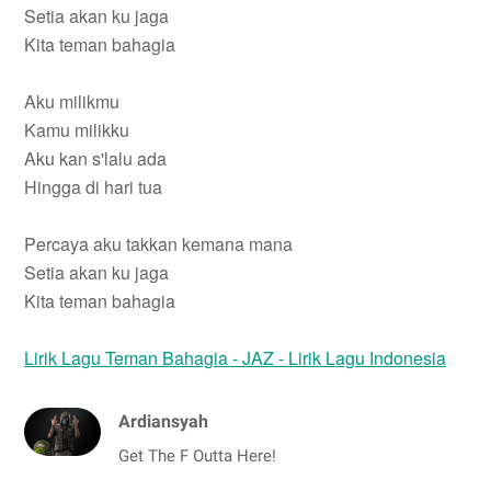
Setia akan ku jaga
Kita teman bahagia
Aku milikmu
Kamu milikku
Aku kan s'lalu ada
Hingga di hari tua
Percaya aku takkan kemana mana
Setia akan ku jaga
Kita teman bahagia
Lirik Lagu Teman Bahagia - JAZ - Lirik Lagu Indonesia
Ardiansyah
Get The F Outta Here!