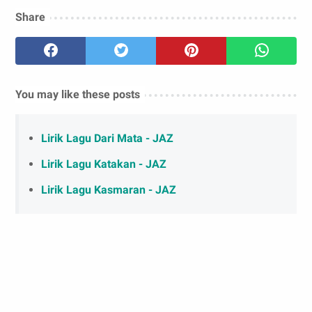
Share
You may like these posts
Lirik Lagu Dari Mata - JAZ
Lirik Lagu Katakan - JAZ
Lirik Lagu Kasmaran - JAZ