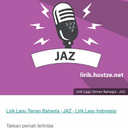
Lirik Lagu Teman Bahagia - JAZ
Lirik Lagu Teman Bahagia - JAZ - Lirik Lagu Indonesia
Takkan pernah terlintas