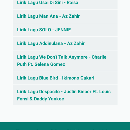
Lirik Lagu Usai Di Sini - Raisa
Lirik Lagu Man Ana - Az Zahir
Lirik Lagu SOLO - JENNIE
Lirik Lagu Addinulana - Az Zahir
Lirik Lagu We Don't Talk Anymore - Charlie
Puth Ft. Selena Gomez
Lirik Lagu Blue Bird - Ikimono Gakari
Lirik Lagu Despacito - Justin Bieber Ft. Louis
Fonsi & Daddy Yankee