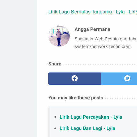
Lirik Lagu Bernafas Tanpamu - Lyla - Liri
Angga Permana
Spesialis Web Desain dari tahu
system/network technician.
Share
You may like these posts
Lirik Lagu Percayakan - Lyla
Lirik Lagu Dan Lagi - Lyla