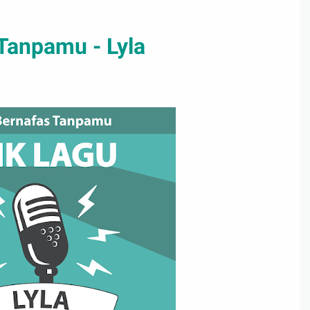
 Tanpamu - Lyla