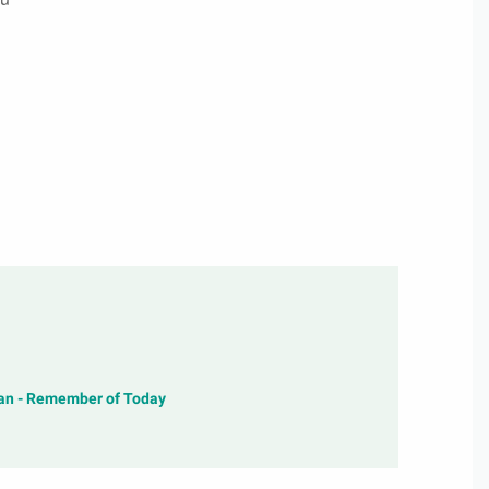
kan - Remember of Today