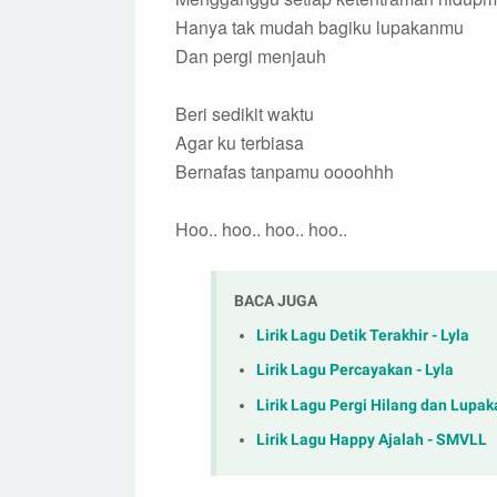
Hanya tak mudah bagiku lupakanmu
Dan pergi menjauh
Beri sedikit waktu
Agar ku terbiasa
Bernafas tanpamu oooohhh
Hoo.. hoo.. hoo.. hoo..
BACA JUGA
Lirik Lagu Detik Terakhir - Lyla
Lirik Lagu Percayakan - Lyla
Lirik Lagu Pergi Hilang dan Lupa
Lirik Lagu Happy Ajalah - SMVLL