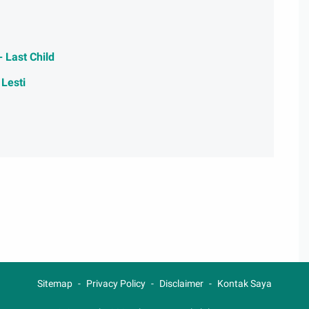
 Last Child
 Lesti
Sitemap
Privacy Policy
Disclaimer
Kontak Saya