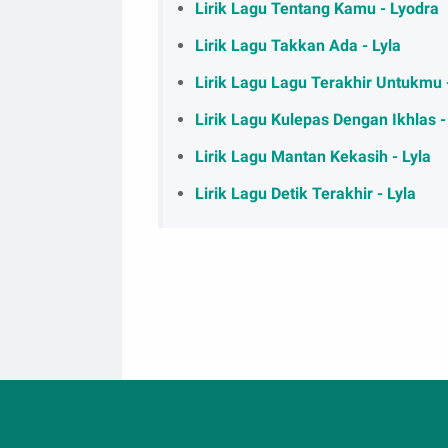
Lirik Lagu Tentang Kamu - Lyodra
Lirik Lagu Takkan Ada - Lyla
Lirik Lagu Lagu Terakhir Untukmu -
Lirik Lagu Kulepas Dengan Ikhlas -
Lirik Lagu Mantan Kekasih - Lyla
Lirik Lagu Detik Terakhir - Lyla