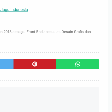
k lagu indonesia
n 2013 sebagai Front End specialist, Desain Grafis dan