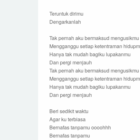
Teruntuk dirimu
Dengarkanlah
Tak pernah aku bermaksud mengusikmu
Mengganggu setiap ketentraman hidup
Hanya tak mudah bagiku lupakanmu
Dan pergi menjauh
Tak pernah aku bermaksud mengusikmu
Mengganggu setiap ketentraman hidup
Hanya tak mudah bagiku lupakanmu
Dan pergi menjauh
Beri sedikit waktu
Agar ku terbiasa
Bernafas tanpamu oooohhh
Bernafas tanpamu