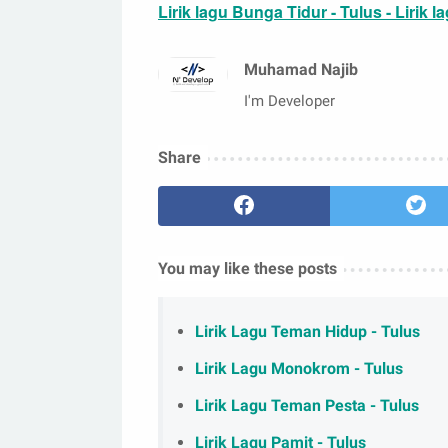
Lirik lagu Bunga Tidur - Tulus - Lirik 
Muhamad Najib
I'm Developer
Share
You may like these posts
Lirik Lagu Teman Hidup - Tulus
Lirik Lagu Monokrom - Tulus
Lirik Lagu Teman Pesta - Tulus
Lirik Lagu Pamit - Tulus