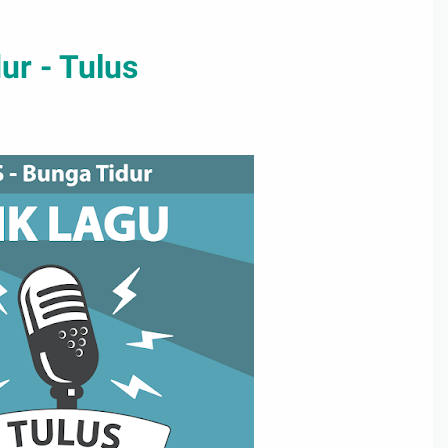
ur - Tulus