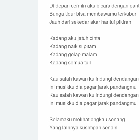
Di depan cermin aku bicara dengan pan
Bunga tidur bisa membawamu terkubur
Jauh dari sekedar akar hantui pikiran
Kadang aku jatuh cinta
Kadang naik si pitam
Kadang gelap malam
Kadang semua tuli
Kau salah kawan kulindungi dendangan
Ini musikku dia pagar jarak pandangmu
Kau salah kawan kulindungi dendangan
Ini musikku dia pagar jarak pandangmu
Selamaku melihat engkau senang
Yang lainnya kusimpan sendiri