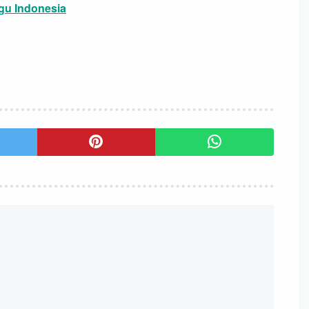
lagu Indonesia