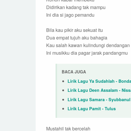
Didirikan kadang tak mampu
Ini dia si jago pemandu
Bila kau pikir aku sekuat itu
Dua empat tujuh aku bahagia
Kau salah kawan kulindungi dendangan
Ini musikku dia pagar jarak pandangmu
BACA JUGA
Lirik Lagu Ya Sudahlah - Bond
Lirik Lagu Deen Assalam - Nis
Lirik Lagu Samara - Syubbanul
Lirik Lagu Pamit - Tulus
Mustahil tak bercelah