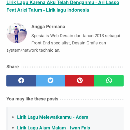
Lirik Lagu Karena Aku Telah Denganmu - Ari Lasso
Feat Ariel Tatum - Lirik lagu indonesia
Angga Permana
Spesialis Web Desain dari tahun 2013 sebagai
Front End specialist, Desain Grafis dan
system/network technician.
Share
You may like these posts
Lirik Lagu Melewatkanmu - Adera
Lirik Lagu Alam Malam - Iwan Fals