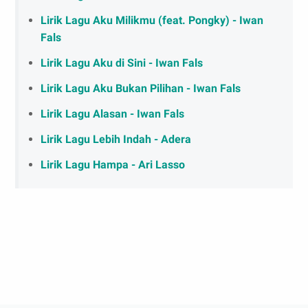
Lirik Lagu Aku Milikmu (feat. Pongky) - Iwan
Fals
Lirik Lagu Aku di Sini - Iwan Fals
Lirik Lagu Aku Bukan Pilihan - Iwan Fals
Lirik Lagu Alasan - Iwan Fals
Lirik Lagu Lebih Indah - Adera
Lirik Lagu Hampa - Ari Lasso