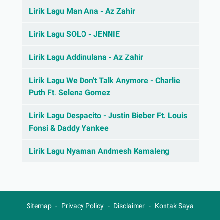
Lirik Lagu Man Ana - Az Zahir
Lirik Lagu SOLO - JENNIE
Lirik Lagu Addinulana - Az Zahir
Lirik Lagu We Don't Talk Anymore - Charlie
Puth Ft. Selena Gomez
Lirik Lagu Despacito - Justin Bieber Ft. Louis
Fonsi & Daddy Yankee
Lirik Lagu Nyaman Andmesh Kamaleng
Sitemap
Privacy Policy
Disclaimer
Kontak Saya