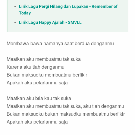
Lirik Lagu Pergi Hilang dan Lupakan - Remember of
Today
Lirik Lagu Happy Ajalah - SMVLL
Membawa-bawa namanya saat berdua denganmu
Maafkan aku membuatmu tak suka
Karena aku tlah denganmu
Bukan maksudku membuatmu berfikir
Apakah aku pelarianmu saja
Maafkan aku bila kau tak suka
Maafkan aku membuatmu tak suka, aku tlah denganmu
Bukan maksudku bukan maksudku membuatmu berfikir
Apakah aku pelarianmu saja