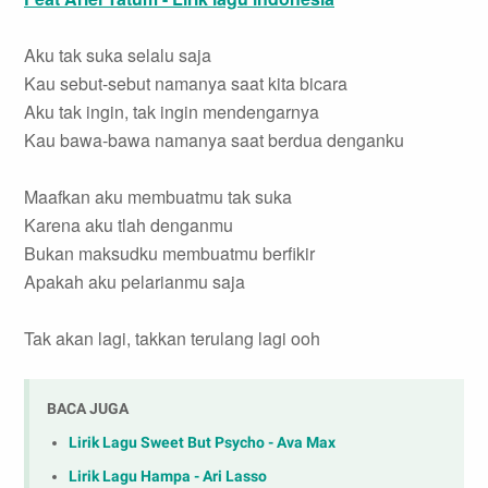
Aku tak suka selalu saja
Kau sebut-sebut namanya saat kita bicara
Aku tak ingin, tak ingin mendengarnya
Kau bawa-bawa namanya saat berdua denganku
Maafkan aku membuatmu tak suka
Karena aku tlah denganmu
Bukan maksudku membuatmu berfikir
Apakah aku pelarianmu saja
Tak akan lagi, takkan terulang lagi ooh
BACA JUGA
Lirik Lagu Sweet But Psycho - Ava Max
Lirik Lagu Hampa - Ari Lasso