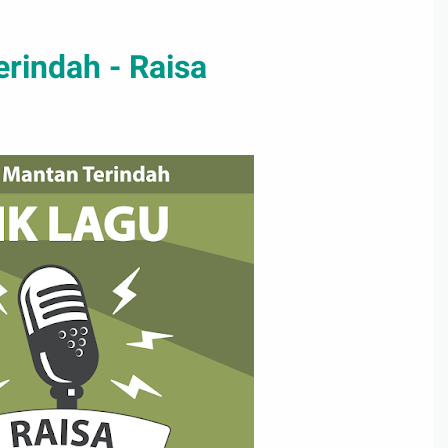
erindah - Raisa