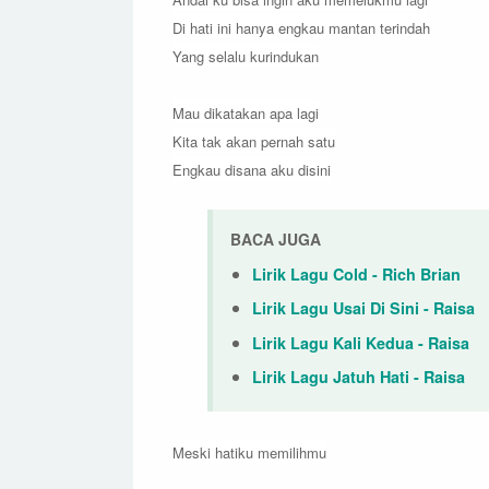
Di hati ini hanya engkau mantan terindah
Yang selalu kurindukan
Mau dikatakan apa lagi
Kita tak akan pernah satu
Engkau disana aku disini
BACA JUGA
Lirik Lagu Cold - Rich Brian
Lirik Lagu Usai Di Sini - Raisa
Lirik Lagu Kali Kedua - Raisa
Lirik Lagu Jatuh Hati - Raisa
Meski hatiku memilihmu