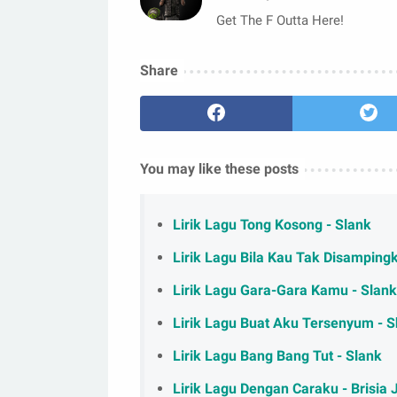
Get The F Outta Here!
Share
You may like these posts
Lirik Lagu Tong Kosong - Slank
Lirik Lagu Bila Kau Tak Disampingk
Lirik Lagu Gara-Gara Kamu - Slank
Lirik Lagu Buat Aku Tersenyum - S
Lirik Lagu Bang Bang Tut - Slank
Lirik Lagu Dengan Caraku - Brisia 