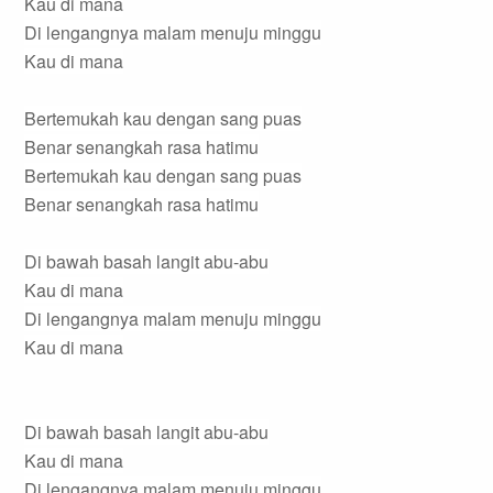
Kau di mana
Di lengangnya malam menuju minggu
Kau di mana
Bertemukah kau dengan sang puas
Benar senangkah rasa hatimu
Bertemukah kau dengan sang puas
Benar senangkah rasa hatimu
Di bawah basah langit abu-abu
Kau di mana
Di lengangnya malam menuju minggu
Kau di mana
Di bawah basah langit abu-abu
Kau di mana
Di lengangnya malam menuju minggu