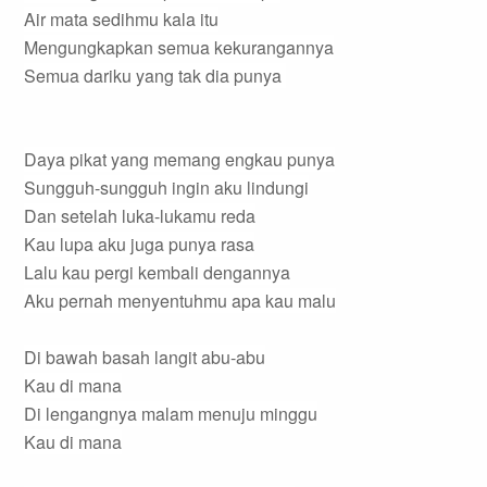
Air mata sedihmu kala itu
Mengungkapkan semua kekurangannya
Semua dariku yang tak dia punya
Daya pikat yang memang engkau punya
Sungguh-sungguh ingin aku lindungi
Dan setelah luka-lukamu reda
Kau lupa aku juga punya rasa
Lalu kau pergi kembali dengannya
Aku pernah menyentuhmu apa kau malu
Di bawah basah langit abu-abu
Kau di mana
Di lengangnya malam menuju minggu
Kau di mana