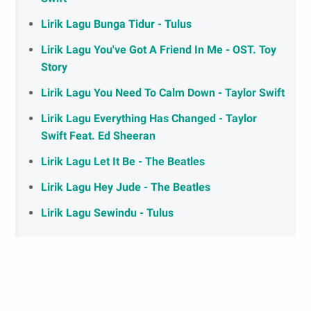
Lirik Lagu Bunga Tidur - Tulus
Lirik Lagu You've Got A Friend In Me - OST. Toy
Story
Lirik Lagu You Need To Calm Down - Taylor Swift
Lirik Lagu Everything Has Changed - Taylor
Swift Feat. Ed Sheeran
Lirik Lagu Let It Be - The Beatles
Lirik Lagu Hey Jude - The Beatles
Lirik Lagu Sewindu - Tulus