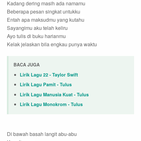
Kadang dering masih ada namamu
Beberapa pesan singkat untukku
Entah apa maksudmu yang kutahu
Sayangimu aku telah keliru
Ayo tulis di buku harianmu
Kelak jelaskan bila engkau punya waktu
BACA JUGA
Lirik Lagu 22 - Taylor Swift
Lirik Lagu Pamit - Tulus
Lirik Lagu Manusia Kuat - Tulus
Lirik Lagu Monokrom - Tulus
Di bawah basah langit abu-abu