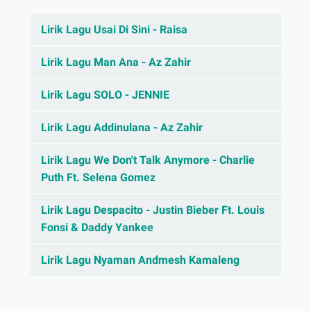
Lirik Lagu Usai Di Sini - Raisa
Lirik Lagu Man Ana - Az Zahir
Lirik Lagu SOLO - JENNIE
Lirik Lagu Addinulana - Az Zahir
Lirik Lagu We Don't Talk Anymore - Charlie
Puth Ft. Selena Gomez
Lirik Lagu Despacito - Justin Bieber Ft. Louis
Fonsi & Daddy Yankee
Lirik Lagu Nyaman Andmesh Kamaleng