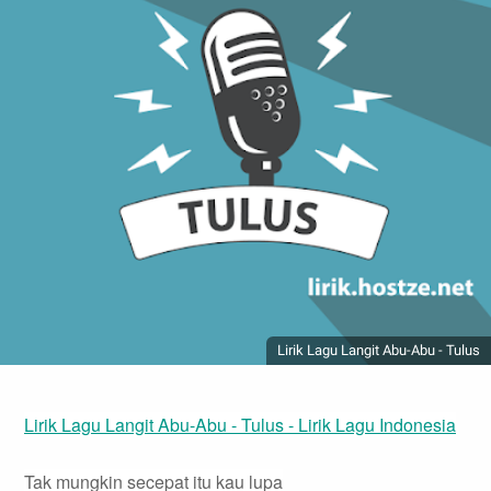
Lirik Lagu Langit Abu-Abu - Tulus
Lirik Lagu Langit Abu-Abu - Tulus - Lirik Lagu Indonesia
Tak mungkin secepat itu kau lupa