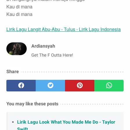
Kau di mana
Kau di mana
Lirik Lagu Langit Abu-Abu - Tulus - Lirik Lagu Indonesia
Ardiansyah
Get The F Outta Here!
Share
You may like these posts
Lirik Lagu Look What You Made Me Do - Taylor
Swift